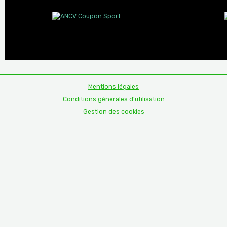
Mentions légales
Conditions générales d'utilisation
Gestion des cookies