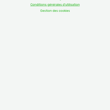
Conditions générales d'utilisation
Gestion des cookies