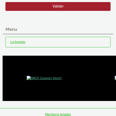
Valider
Menu
Le bureau
Mentions légales