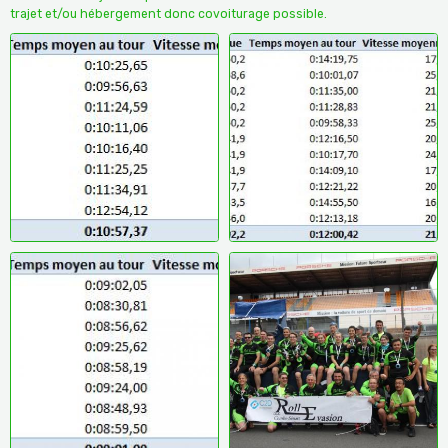
trajet et/ou hébergement donc covoiturage possible. ​