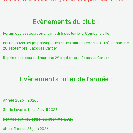
---------
Evènements du club :
Forum des associations, samedi 5 septembre, Combs la ville
Portes ouvertes (et passage des roues suite à report en juin), dimanche
20 septembre, Jacques Cartier
Reprise des cours, dimanche 29 septembre, Jacques Cartier.
---------
Evènements roller de l'année :
Année 2025 - 2026 :
3h de Lavaré, 11 et 12 avril 2026
Rennes sur Roulettes, 30 et 31 mai 2026
6h de Troyes, 28 juin 2026