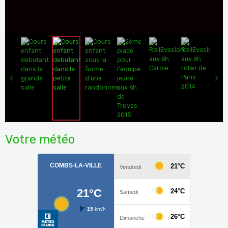
Votre météo