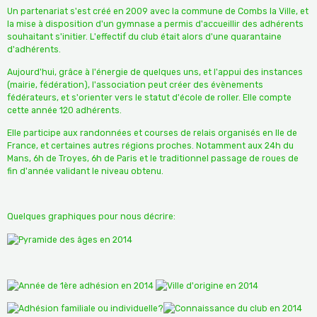
Un partenariat s'est créé en 2009 avec la commune de Combs la Ville, et
la mise à disposition d'un gymnase a permis d'accueillir des adhérents
souhaitant s'initier. L'effectif du club était alors d'une quarantaine
d'adhérents.
Aujourd'hui, grâce à l'énergie de quelques uns, et l'appui des instances
(mairie, fédération), l'association peut créer des évènements
fédérateurs, et s'orienter vers le statut d'école de roller. Elle compte
cette année 120 adhérents.
Elle participe aux randonnées et courses de relais organisés en Ile de
France, et certaines autres régions proches. Notamment aux 24h du
Mans, 6h de Troyes, 6h de Paris et le traditionnel passage de roues de
fin d'année validant le niveau obtenu.
Quelques graphiques pour nous décrire: