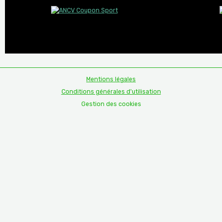
Mentions légales
Conditions générales d'utilisation
Gestion des cookies