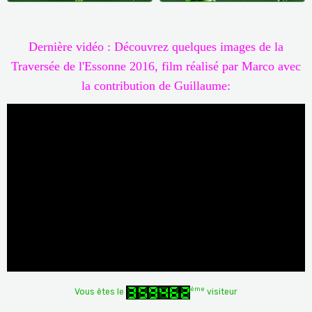
Dernière vidéo : Découvrez quelques images de la
Traversée de l'Essonne 2016, film réalisé par Marco avec
la contribution de Guillaume:
ème
Vous êtes le
visiteur