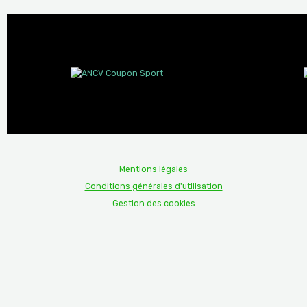
Mentions légales
Conditions générales d'utilisation
Gestion des cookies