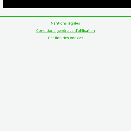
Mentions légales
Conditions générales d'utilisation
Gestion des cookies