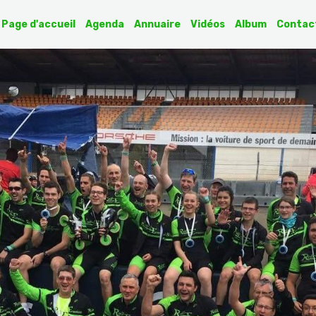
Page d'accueil
Agenda
Annuaire
Vidéos
Album
Contac