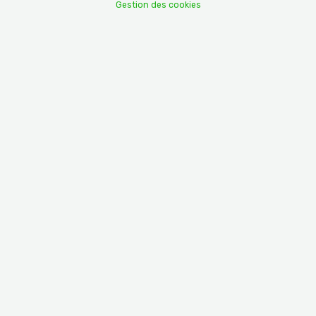
Gestion des cookies