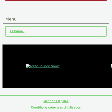
Menu
Le bureau
Mentions légales
Conditions générales d'utilisation