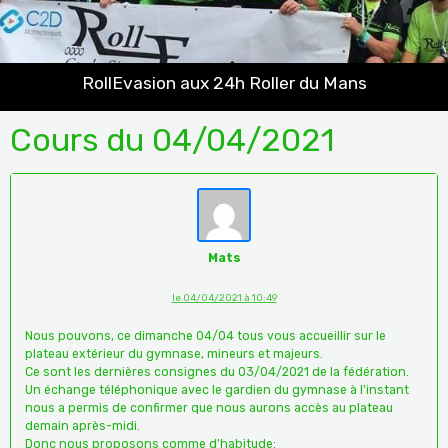
RollEvasion aux 24h Roller du Mans
Cours du 04/04/2021
Mats
le 04/04/2021 à 10:49
Nous pouvons, ce dimanche 04/04 tous vous accueillir sur le
plateau extérieur du gymnase, mineurs et majeurs.
Ce sont les dernières consignes du 03/04/2021 de la fédération.
Un échange téléphonique avec le gardien du gymnase à l'instant
nous a permis de confirmer que nous aurons accès au plateau
demain après-midi.
Donc nous proposons comme d'habitude: