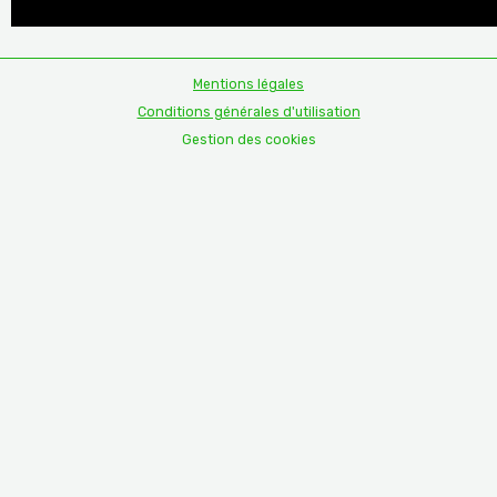
Mentions légales
Conditions générales d'utilisation
Gestion des cookies