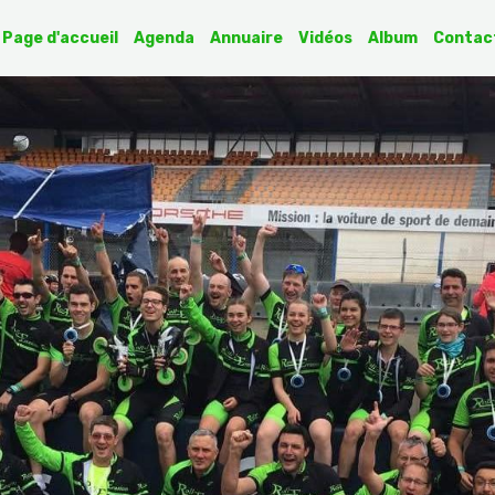
Page d'accueil
Agenda
Annuaire
Vidéos
Album
Contac