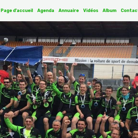
Page d'accueil
Agenda
Annuaire
Vidéos
Album
Contac