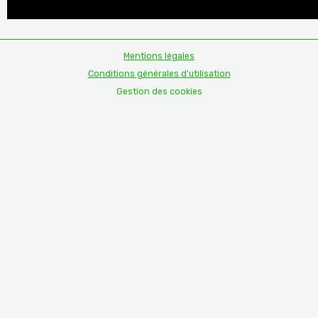
Mentions légales
Conditions générales d'utilisation
Gestion des cookies