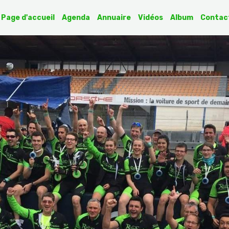
Page d'accueil
Agenda
Annuaire
Vidéos
Album
Contac