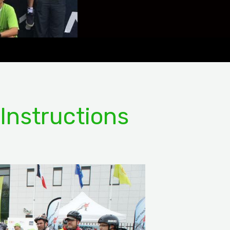
 Instructions