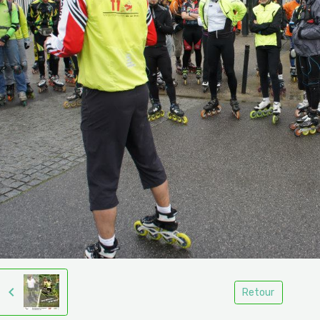
Retour