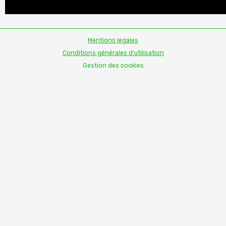
Mentions légales
Conditions générales d'utilisation
Gestion des cookies