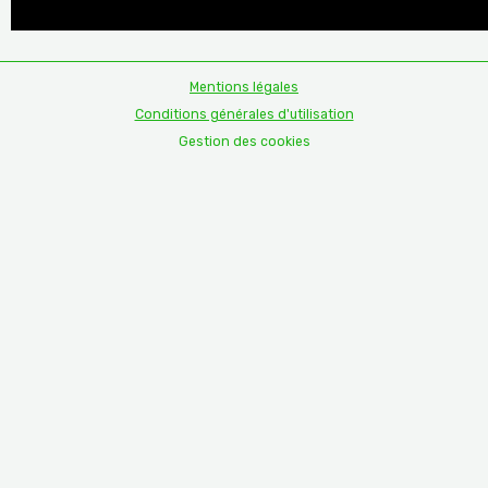
Mentions légales
Conditions générales d'utilisation
Gestion des cookies