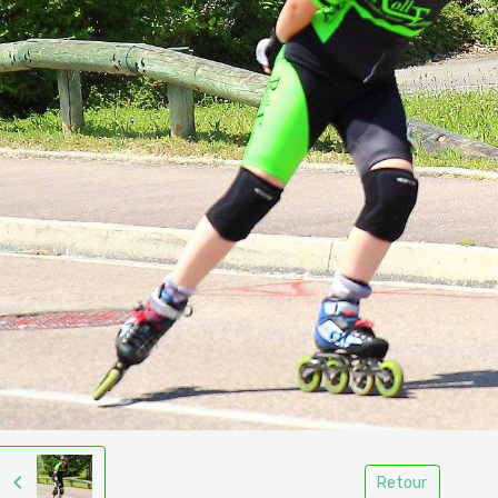
Retour