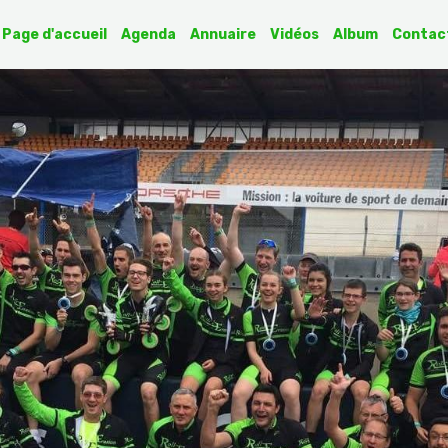
Page d'accueil
Agenda
Annuaire
Vidéos
Album
Contac