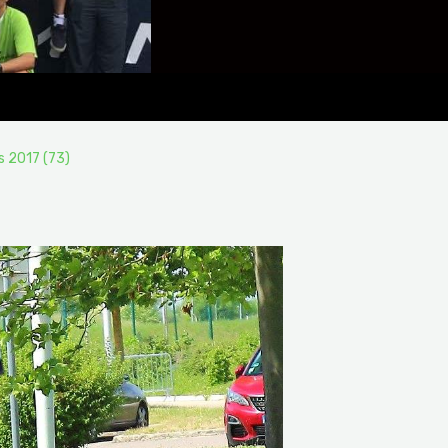
s 2017 (73)