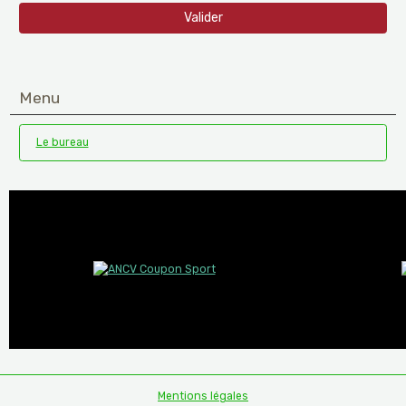
Valider
Menu
Le bureau
Mentions légales