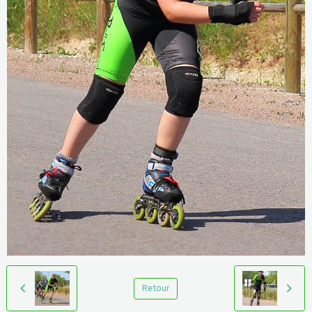
Retour