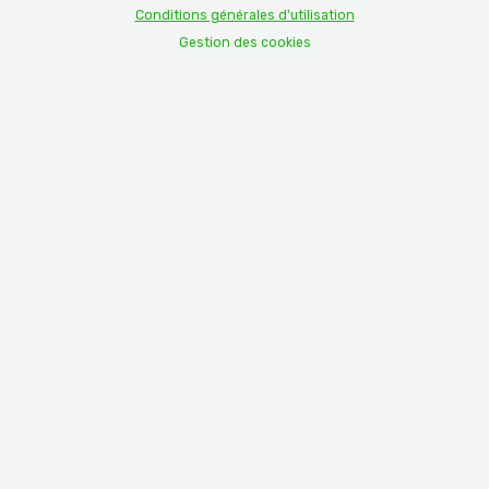
Conditions générales d'utilisation
Gestion des cookies