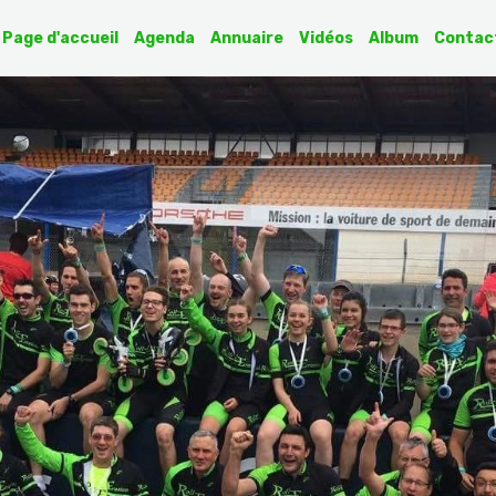
Page d'accueil
Agenda
Annuaire
Vidéos
Album
Contac