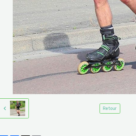
Retour