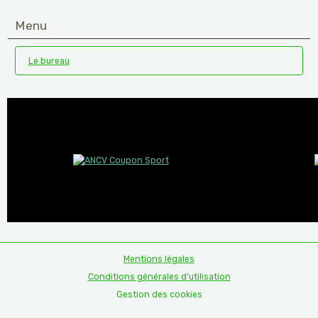
Menu
Le bureau
Mentions légales
Conditions générales d'utilisation
Gestion des cookies