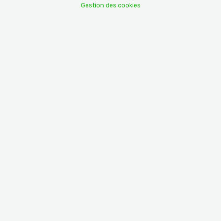
Gestion des cookies