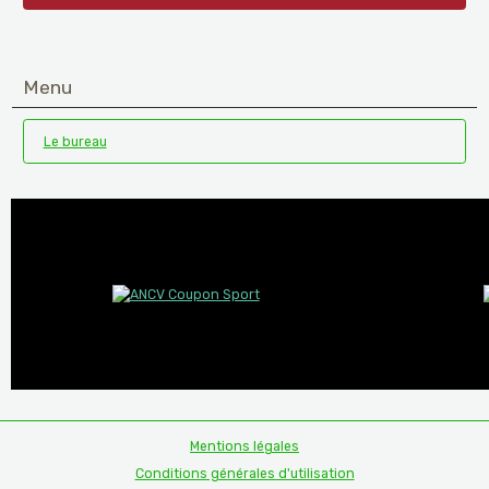
Menu
Le bureau
Mentions légales
Conditions générales d'utilisation