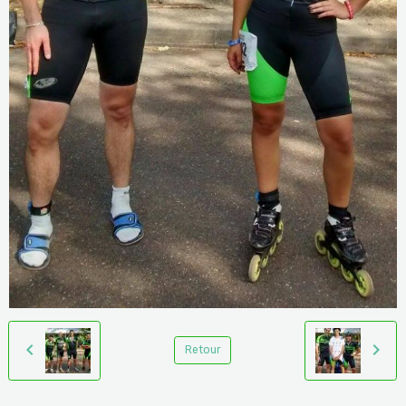
Retour