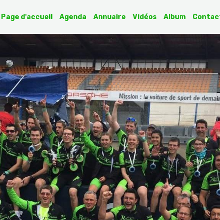
Page d'accueil
Agenda
Annuaire
Vidéos
Album
Contac