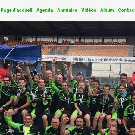
Page d'accueil
Agenda
Annuaire
Vidéos
Album
Contac