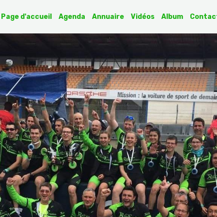
Page d'accueil
Agenda
Annuaire
Vidéos
Album
Contac