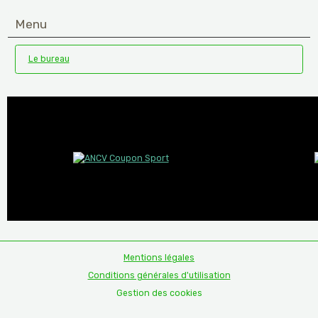
Menu
Le bureau
Mentions légales
Conditions générales d'utilisation
Gestion des cookies