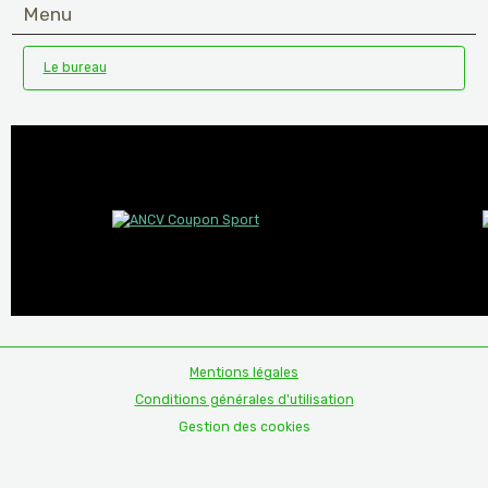
Menu
Le bureau
Mentions légales
Conditions générales d'utilisation
Gestion des cookies