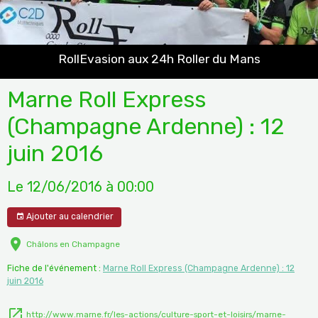
RollEvasion aux 24h Roller du Mans
Marne Roll Express
(Champagne Ardenne) : 12
juin 2016
Le 12/06/2016
à 00:00
Ajouter au calendrier
Châlons en Champagne
Fiche de l'événement :
Marne Roll Express (Champagne Ardenne) : 12
juin 2016
http://www.marne.fr/les-actions/culture-sport-et-loisirs/marne-