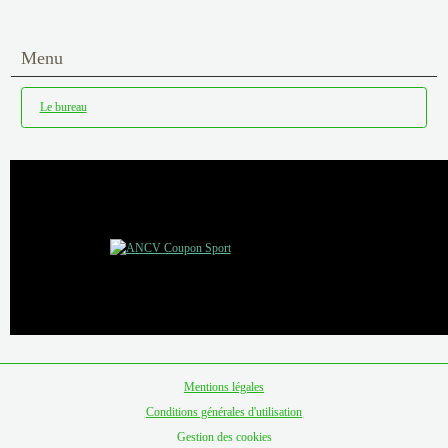
Menu
Le bureau
Mentions légales
Conditions générales d'utilisation
Gestion des cookies