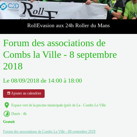
RollEvasion aux 24h Roller du Mans
Forum des associations de
Combs la Ville - 8 septembre
2018
Le 08/09/2018
de 14:00
à 18:00
Ajouter au calendrier
Espace vert de la piscine municipale (près de La - Combs La Ville
Durée : 4h
Gratuit
Forum des associations de Combs La Ville - 08 septembre 2018