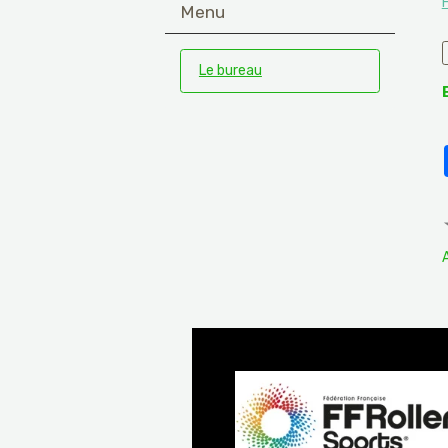
Menu
Le bureau