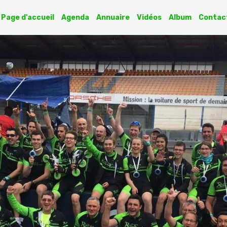
Page d'accueil
Agenda
Annuaire
Vidéos
Album
Contac