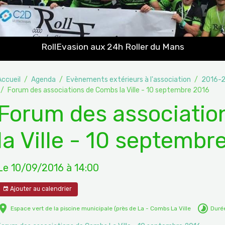
RollEvasion aux 24h Roller du Mans
Accueil
Agenda
Evènements extérieurs à l'association
2016-
Forum des associations de Combs la Ville - 10 septembre 2016
Forum des associati
la Ville - 10 septembr
Le 10/09/2016
à 14:00
Ajouter au calendrier
Espace vert de la piscine municipale (près de La - Combs La Ville
Durée