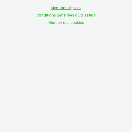
Mentions légales
Conditions générales d'utilisation
Gestion des cookies