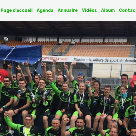
Page d'accueil
Agenda
Annuaire
Vidéos
Album
Contac