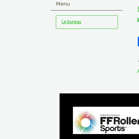
Menu
Le bureau